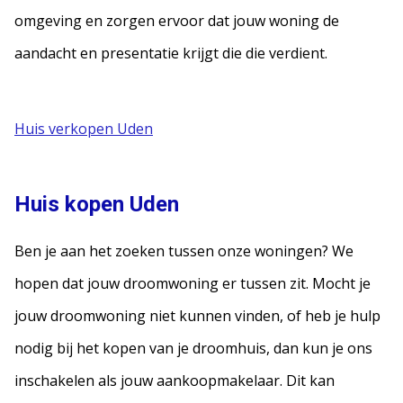
omgeving en zorgen ervoor dat jouw woning de
aandacht en presentatie krijgt die die verdient.
Huis verkopen Uden
Huis kopen Uden
Ben je aan het zoeken tussen onze woningen? We
hopen dat jouw droomwoning er tussen zit. Mocht je
jouw droomwoning niet kunnen vinden, of heb je hulp
nodig bij het kopen van je droomhuis, dan kun je ons
inschakelen als jouw aankoopmakelaar. Dit kan