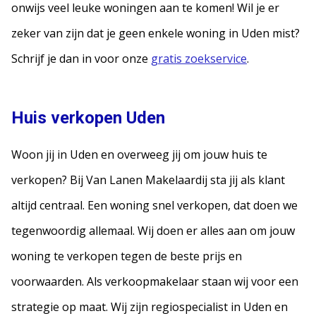
onwijs veel leuke woningen aan te komen! Wil je er
zeker van zijn dat je geen enkele woning in Uden mist?
Schrijf je dan in voor onze
gratis zoekservice
.
Huis verkopen Uden
Woon jij in Uden en overweeg jij om jouw huis te
verkopen? Bij Van Lanen Makelaardij sta jij als klant
altijd centraal. Een woning snel verkopen, dat doen we
tegenwoordig allemaal. Wij doen er alles aan om jouw
woning te verkopen tegen de beste prijs en
voorwaarden. Als verkoopmakelaar staan wij voor een
strategie op maat. Wij zijn regiospecialist in Uden en