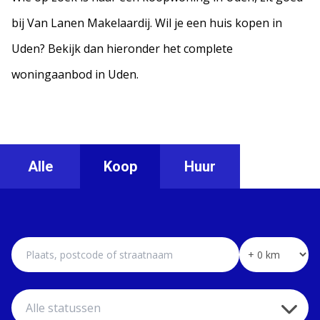
bij Van Lanen Makelaardij. Wil je een huis kopen in
Uden? Bekijk dan hieronder het complete
woningaanbod in Uden.
Alle
Koop
Huur