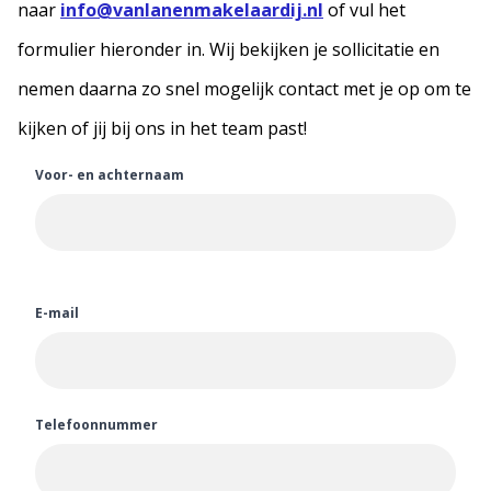
naar
info@vanlanenmakelaardij.nl
of vul het
formulier hieronder in. Wij bekijken je sollicitatie en
nemen daarna zo snel mogelijk contact met je op om te
kijken of jij bij ons in het team past!
Voor- en achternaam
E-mail
Telefoonnummer