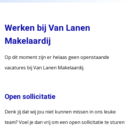
Werken bij Van Lanen
Makelaardij
Op dit moment zijn er helaas geen openstaande
vacatures bij Van Lanen Makelaardij.
Open sollicitatie
Denk jij dat wij jou niet kunnen missen in ons leuke
team? Voel je dan vrij om een open sollicitatie te sturen