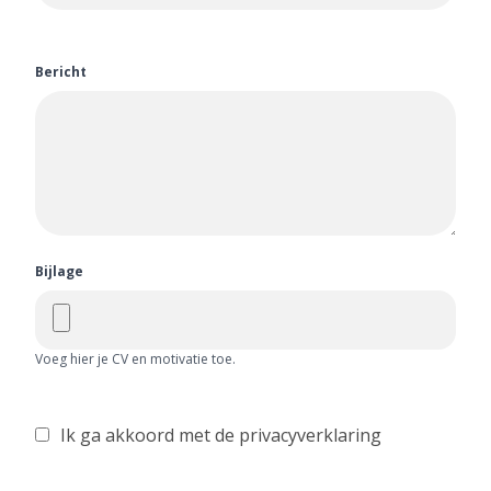
Bericht
Bijlage
Voeg hier je CV en motivatie toe.
Ik ga akkoord met de privacyverklaring