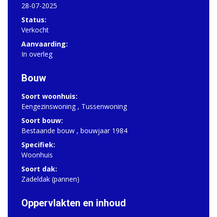
28-07-2025
Status:
Verkocht
Aanvaarding:
In overleg
Bouw
Soort woonhuis:
Eengezinswoning , Tussenwoning
Soort bouw:
Bestaande bouw , bouwjaar 1984
Specifiek:
Woonhuis
Soort dak:
Zadeldak (pannen)
Oppervlakten en inhoud