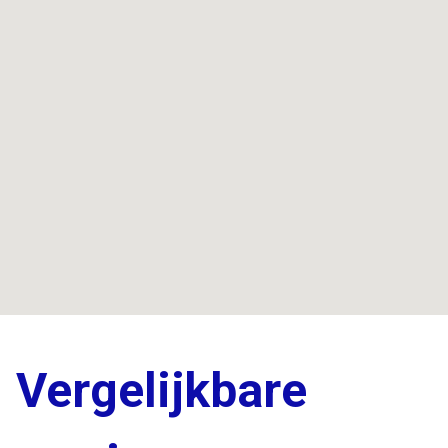
Vergelijkbare