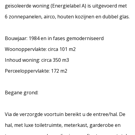
geïsoleerde woning (Energielabel A) is uitgevoerd met
6 zonnepanelen, airco, houten kozijnen en dubbel glas.
Bouwjaar: 1984 en in fases gemoderniseerd
Woonoppervlakte: circa 101 m2
Inhoud woning: circa 350 m3
Perceeloppervlakte: 172 m2
Begane grond:
Via de verzorgde voortuin bereikt u de entree/hal. De
hal, met luxe toiletruimte, meterkast, garderobe en