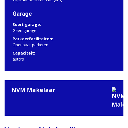
Garage
Soort garage:
Geen garage
Parkeerfaciliteiten:
Openbaar parkeren
Capaciteit:
auto's
NVM Makelaar