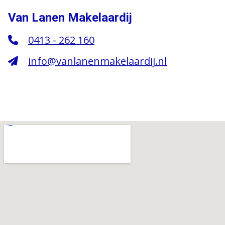
Van Lanen Makelaardij
0413 - 262 160
info@vanlanenmakelaardij.nl