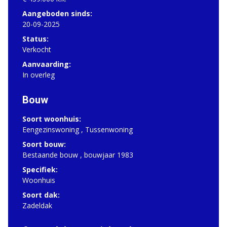
Aangeboden sinds:
20-09-2025
Status:
Verkocht
Aanvaarding:
In overleg
Bouw
Soort woonhuis:
Eengezinswoning , Tussenwoning
Soort bouw:
Bestaande bouw , bouwjaar 1983
Specifiek:
Woonhuis
Soort dak:
Zadeldak