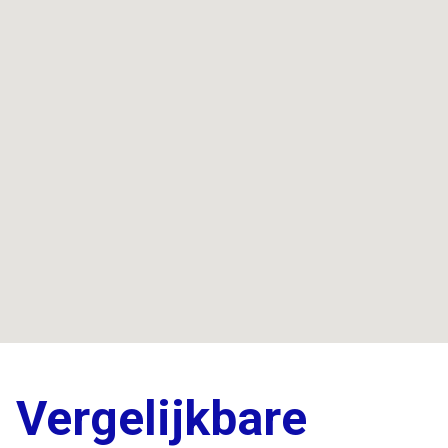
Vergelijkbare