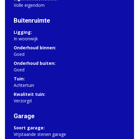
Volle eigendom
Buitenruimte
Ligging:
In woonwijk
Onderhoud binnen:
Goed
Onderhoud buiten:
Goed
Tuin:
Achtertuin
Kwaliteit tuin:
Verzorgd
Garage
Soort garage:
Vrijstaande stenen garage