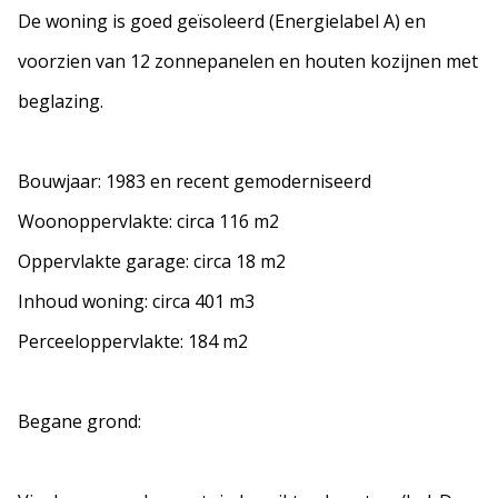
De woning is goed geïsoleerd (Energielabel A) en
voorzien van 12 zonnepanelen en houten kozijnen met
beglazing.
Bouwjaar: 1983 en recent gemoderniseerd
Woonoppervlakte: circa 116 m2
Oppervlakte garage: circa 18 m2
Inhoud woning: circa 401 m3
Perceeloppervlakte: 184 m2
Begane grond: