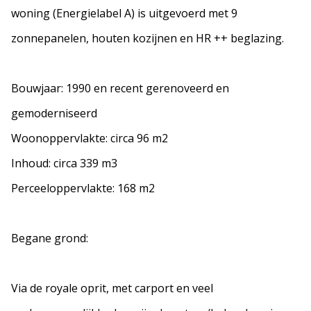
woning (Energielabel A) is uitgevoerd met 9
zonnepanelen, houten kozijnen en HR ++ beglazing.
Bouwjaar: 1990 en recent gerenoveerd en
gemoderniseerd
Woonoppervlakte: circa 96 m2
Inhoud: circa 339 m3
Perceeloppervlakte: 168 m2
Begane grond:
Via de royale oprit, met carport en veel