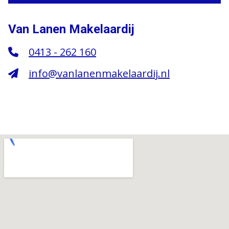
Van Lanen Makelaardij
0413 - 262 160
info@vanlanenmakelaardij.nl