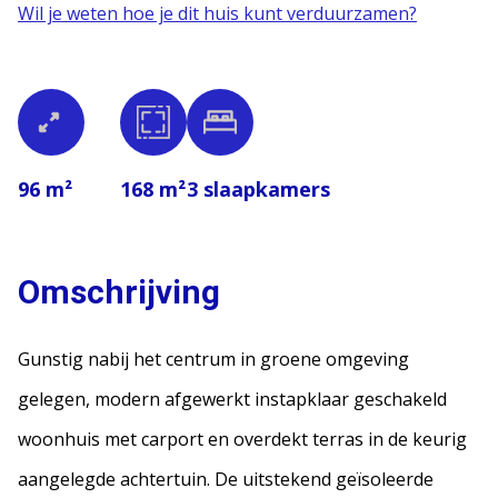
Wil je weten hoe je dit huis kunt verduurzamen?
96 m²
168 m²
3
slaapkamers
Omschrijving
Gunstig nabij het centrum in groene omgeving
gelegen, modern afgewerkt instapklaar geschakeld
woonhuis met carport en overdekt terras in de keurig
aangelegde achtertuin. De uitstekend geïsoleerde