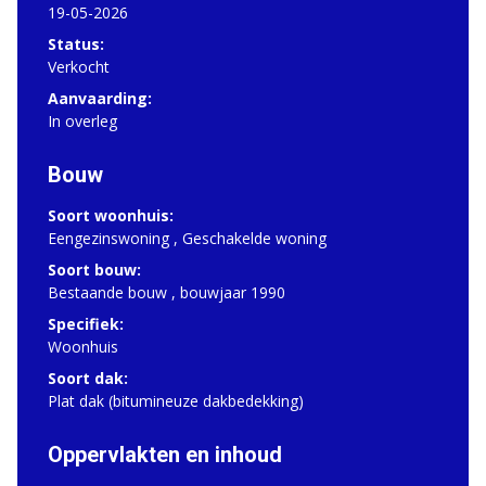
19-05-2026
Status:
Verkocht
Aanvaarding:
In overleg
Bouw
Soort woonhuis:
Eengezinswoning , Geschakelde woning
Soort bouw:
Bestaande bouw , bouwjaar 1990
Specifiek:
Woonhuis
Soort dak:
Plat dak (bitumineuze dakbedekking)
Oppervlakten en inhoud