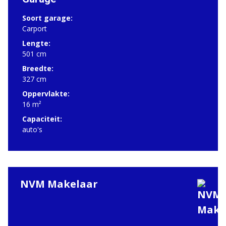
Soort garage:
Carport
Lengte:
501 cm
Breedte:
327 cm
Oppervlakte:
16 m²
Capaciteit:
auto's
NVM Makelaar