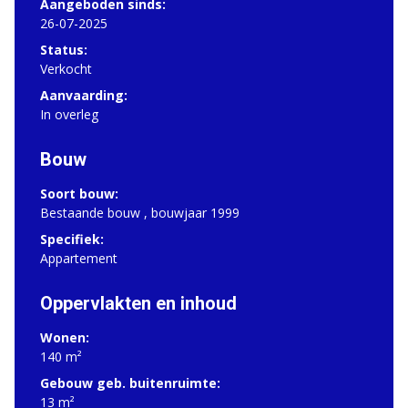
Aangeboden sinds:
26-07-2025
Status:
Verkocht
Aanvaarding:
In overleg
Bouw
Soort bouw:
Bestaande bouw , bouwjaar 1999
Specifiek:
Appartement
Oppervlakten en inhoud
Wonen:
140 m²
Gebouw geb. buitenruimte:
13 m²