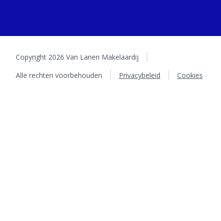
Copyright 2026 Van Lanen Makelaardij
Alle rechten voorbehouden
Privacybeleid
Cookies