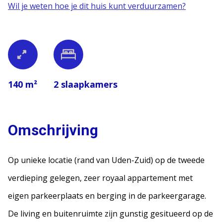
Wil je weten hoe je dit huis kunt verduurzamen?
140 m²
2
slaapkamers
Omschrijving
Op unieke locatie (rand van Uden-Zuid) op de tweede
verdieping gelegen, zeer royaal appartement met
eigen parkeerplaats en berging in de parkeergarage.
De living en buitenruimte zijn gunstig gesitueerd op de