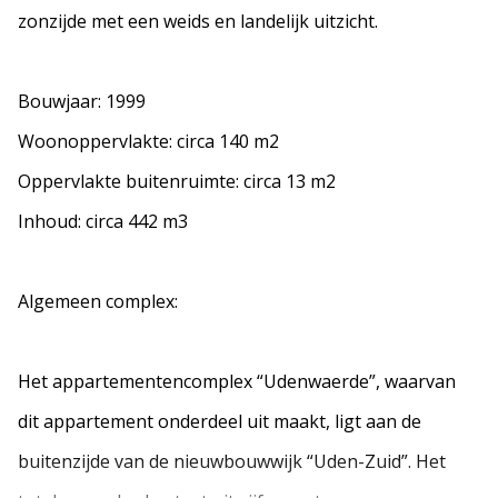
zonzijde met een weids en landelijk uitzicht.
Bouwjaar: 1999
Woonoppervlakte: circa 140 m2
Oppervlakte buitenruimte: circa 13 m2
Inhoud: circa 442 m3
Algemeen complex:
Het appartementencomplex “Udenwaerde”, waarvan
dit appartement onderdeel uit maakt, ligt aan de
buitenzijde van de nieuwbouwwijk “Uden-Zuid”. Het