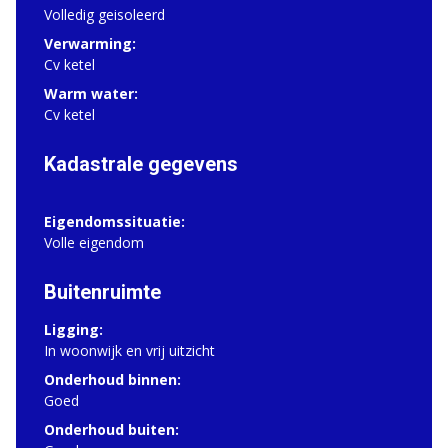
Volledig geisoleerd
Verwarming:
Cv ketel
Warm water:
Cv ketel
Kadastrale gegevens
Eigendomssituatie:
Volle eigendom
Buitenruimte
Ligging:
In woonwijk en vrij uitzicht
Onderhoud binnen:
Goed
Onderhoud buiten: