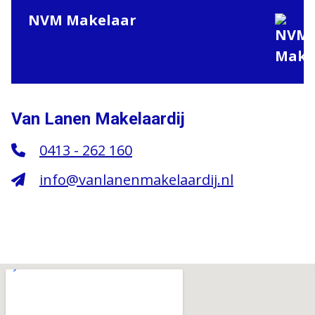
NVM Makelaar
Van Lanen Makelaardij
0413 - 262 160
info@vanlanenmakelaardij.nl