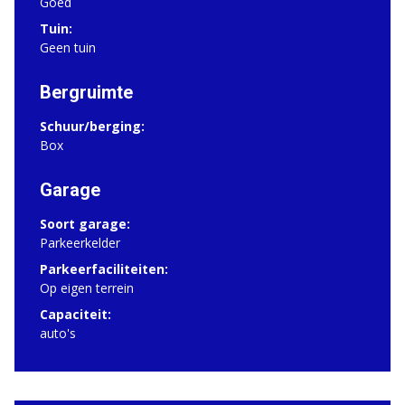
Goed
Tuin:
Geen tuin
Bergruimte
Schuur/berging:
Box
Garage
Soort garage:
Parkeerkelder
Parkeerfaciliteiten:
Op eigen terrein
Capaciteit:
auto's