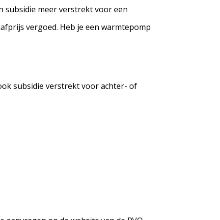
en subsidie meer verstrekt voor een
schafprijs vergoed. Heb je een warmtepomp
k subsidie verstrekt voor achter- of