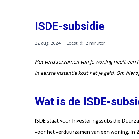
ISDE-subsidie
22 aug. 2024
·
Leestijd:
2 minuten
Het verduurzamen van je woning heeft een hoo
in eerste instantie kost het je geld. Om hie
Wat is de ISDE-subsi
ISDE staat voor Investeringssubsidie Duurz
voor het verduurzamen van een woning. In 20