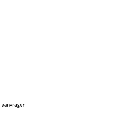
e aanvragen.